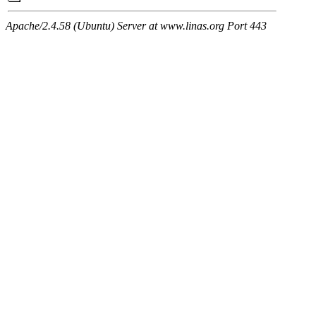
Apache/2.4.58 (Ubuntu) Server at www.linas.org Port 443