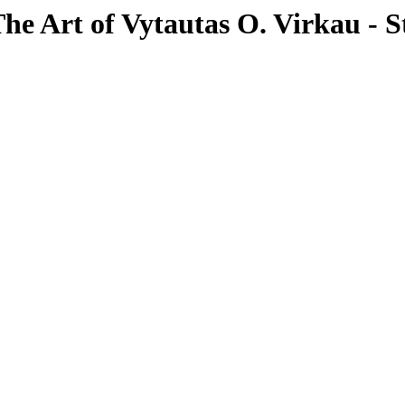
he Art of Vytautas O. Virkau - S